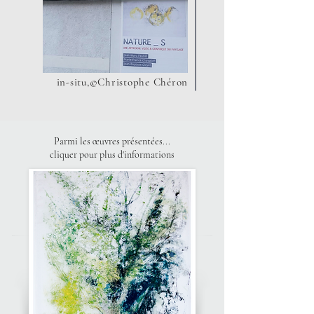
in-situ,©Christophe Chéron
Parmi les œuvres présentées...
cliquer pour plus d'informations