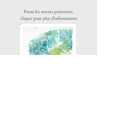
Parmi les œuvres présentées,
cliquer pour plus d'informations