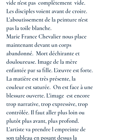
vide n'est pas complètement vide.
Les disciples voient avant de croire.
L'aboutissement de la peinture n'est
pas la toile blanche.
Marie France Chevalier nous place
maintenant devant un corps
abandonné. Mort déchirante et
douloureuse. Image de la mère
enfantée par sa fille. L'œuvre est forte.
La matière est très présente, la
couleur est saturée. On est face à une
blessure ouverte. L'image est encore
trop narrative, trop expressive, trop
contrôlée. Il faut aller plus loin ou
plutôt plus avant, plus profond.
L'artiste va prendre l empreinte de
son tableau en posant dessus la