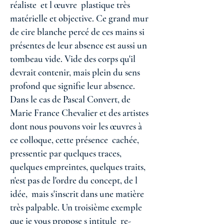
réaliste et l œuvre plastique très
matérielle et objective. Ce grand mur
de cire blanche percé de ces mains si
présentes de leur absence est aussi un
tombeau vide. Vide des corps qu'il
devrait contenir, mais plein du sens
profond que signifie leur absence.
Dans le cas de Pascal Convert, de
Marie France Chevalier et des artistes
dont nous pouvons voir les œuvres à
ce colloque, cette présence cachée,
pressentie par quelques traces,
quelques empreintes, quelques traits,
n'est pas de l'ordre du concept, de l
idée, mais s'inscrit dans une matière
très palpable. Un troisième exemple
que je vous propose s intitule re-