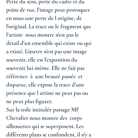
Perte du sens, perte du cadre et du
point de vue, l'image peut provoquer
en nous une perte de l origine, de
l'original. La trace ou le fragment que
l'artiste nous montre n'est pas le
détail d'un ensemble qui existe ou qui
a existé. L'œuvre n’est pas une image
souvenir, elle est l'exposition du
souvenir lui-même. Elle ne fait pas
référence à une beauté passée et
disparue, elle expose la trace d'une
présence que l artiste ne peut pas ou
ne peut plus figurer.
Sur la toile intitulée passage MF
Chevalier nous montre des corps
silhouettes qui se superposent. Les
différents plans se confondent, il n'y a