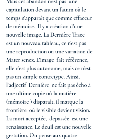
Mais cet abandon n'est pas une
capitulation devant un fatum où le
temps n'apparaît que comme effaceur
de mémoire. Il y a création d'une
nouvelle image. La Dernière Trace
est un nouveau tableau, ce n'est pas
une reproduction ou une variation de
Mater senex. L'image fait référence,
elle n'est plus autonome, mais ce n'est
pas un simple contretype. Ainsi,
l'adjectif Dernière ne fait pas écho à
une ultime copie où la matière
(mémoire ) disparaît, il marque la
frontière où le visible devient vision.
La mort acceptée, dépassée est une
renaissance. Le deuil est une nouvelle
gestation. On pense aux quatre