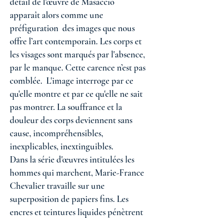
détail de l'œuvre de Masaccio
apparaît alors comme une
préfiguration des images que nous
offre l’art contemporain. Les corps et
les visages sont marqués par l'absence,
par le manque. Cette carence n’est pas
comblée. L'image interroge par ce
qu'elle montre et par ce qu'elle ne sait
pas montrer. La souffrance et la
douleur des corps deviennent sans
cause, incompréhensibles,
inexplicables, inextinguibles.
Dans la série d'œuvres intitulées les
hommes qui marchent, Marie-France
Chevalier travaille sur une
superposition de papiers fins. Les
encres et teintures liquides pénètrent