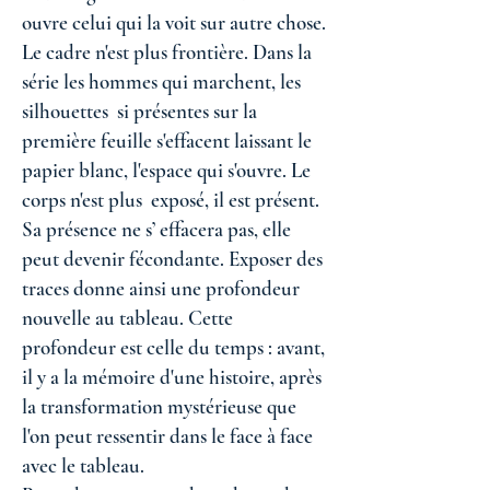
ouvre celui qui la voit sur autre chose.
Le cadre n'est plus frontière. Dans la
série les hommes qui marchent, les
silhouettes si présentes sur la
première feuille s'effacent laissant le
papier blanc, l'espace qui s'ouvre. Le
corps n'est plus exposé, il est présent.
Sa présence ne s’ effacera pas, elle
peut devenir fécondante. Exposer des
traces donne ainsi une profondeur
nouvelle au tableau. Cette
profondeur est celle du temps : avant,
il y a la mémoire d'une histoire, après
la transformation mystérieuse que
l'on peut ressentir dans le face à face
avec le tableau.