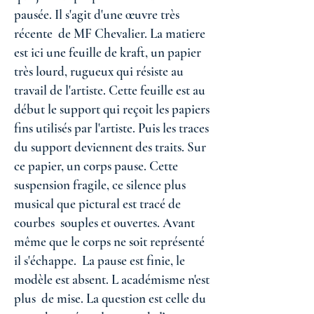
pausée. Il s'agit d'une œuvre très
récente de MF Chevalier. La matiere
est ici une feuille de kraft, un papier
très lourd, rugueux qui résiste au
travail de l'artiste. Cette feuille est au
début le support qui reçoit les papiers
fins utilisés par l'artiste. Puis les traces
du support deviennent des traits. Sur
ce papier, un corps pause. Cette
suspension fragile, ce silence plus
musical que pictural est tracé de
courbes souples et ouvertes. Avant
même que le corps ne soit représenté
il s'échappe. La pause est finie, le
modèle est absent. L académisme n'est
plus de mise. La question est celle du