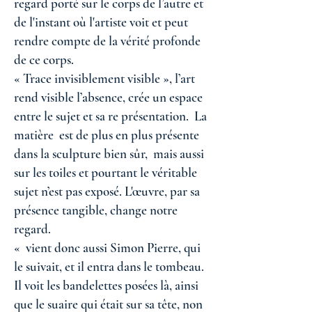
regard porté sur le corps de l’autre et
de l'instant où l'artiste voit et peut
rendre compte de la vérité profonde
de ce corps.
« Trace invisiblement visible », l’art
rend visible l’absence, crée un espace
entre le sujet et sa re présentation. La
matière est de plus en plus présente
dans la sculpture bien sûr, mais aussi
sur les toiles et pourtant le véritable
sujet n’est pas exposé. L'œuvre, par sa
présence tangible, change notre
regard.
« vient donc aussi Simon Pierre, qui
le suivait, et il entra dans le tombeau.
Il voit les bandelettes posées là, ainsi
que le suaire qui était sur sa tête, non