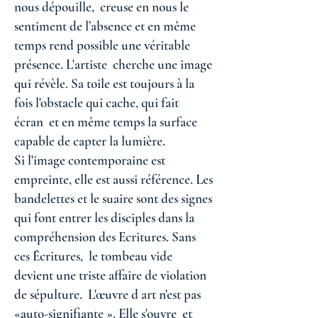
nous dépouille, creuse en nous le
sentiment de l’absence et en même
temps rend possible une véritable
présence. L'artiste cherche une image
qui révèle. Sa toile est toujours à la
fois l'obstacle qui cache, qui fait
écran et en même temps la surface
capable de capter la lumière.
Si l'image contemporaine est
empreinte, elle est aussi référence. Les
bandelettes et le suaire sont des signes
qui font entrer les disciples dans la
compréhension des Ecritures. Sans
ces Écritures, le tombeau vide
devient une triste affaire de violation
de sépulture. L'œuvre d art n'est pas
«auto-signifiante ». Elle s'ouvre et