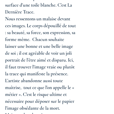
surface d'une toile blanche. C'est La
Dernière Trace.
Nous ressentons un malaise devant
ces images. Le corps dépouillé de tout
: sa beauté, sa force, son expression, sa
forme même. Chacun souhaite
laisser une bonne et une belle image
de soi ; il est agréable de voir un joli
portrait de l'être aimé et disparu. Ici,
il faut trouver l'image vraie ou plutôt
la trace qui manifeste la présence.
L'artiste abandonne aussi toute
maîtrise, tout ce que l'on appelle le «
métier ». C'est le risque ultime et
nécessaire pour déposer sur le papier
l'image obsédante de la mort.