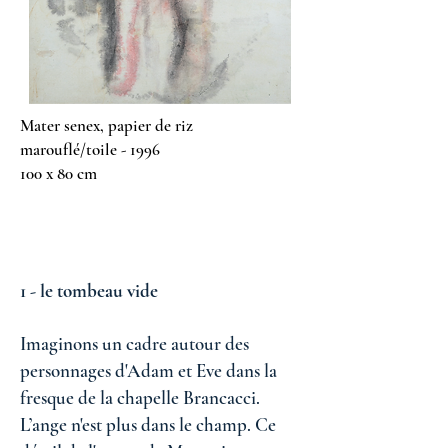
Mater senex, papier de riz
marouflé/toile - 1996
100 x 80 cm
1 - le tombeau vide
Imaginons un cadre autour des
personnages d'Adam et Eve dans la
fresque de la chapelle Brancacci.
L’ange n'est plus dans le champ. Ce