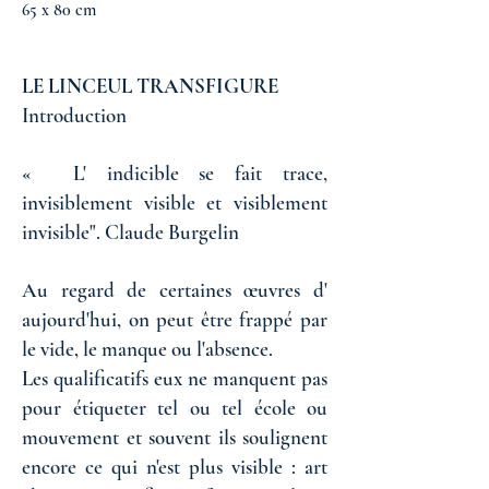
65 x 80 cm
LE LINCEUL TRANSFIGURE
Introduction
« L' indicible se fait trace,
invisiblement visible et visiblement
invisible". Claude Burgelin
Au regard de certaines œuvres d'
aujourd'hui, on peut être frappé par
le vide, le manque ou l'absence.
Les qualificatifs eux ne manquent pas
pour étiqueter tel ou tel école ou
mouvement et souvent ils soulignent
encore ce qui n'est plus visible : art