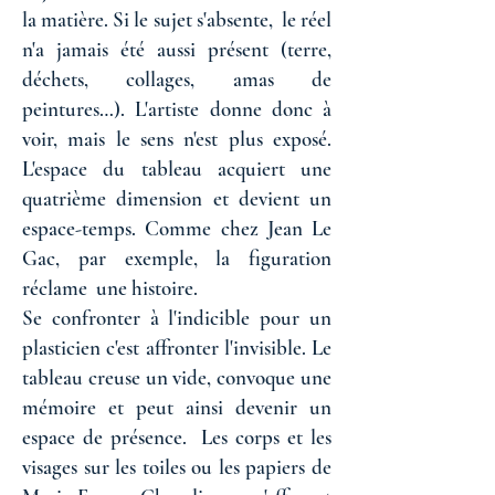
la matière. Si le sujet s'absente, le réel
n'a jamais été aussi présent (terre,
déchets, collages, amas de
peintures…). L'artiste donne donc à
voir, mais le sens n'est plus exposé.
L'espace du tableau acquiert une
quatrième dimension et devient un
espace-temps. Comme chez Jean Le
Gac, par exemple, la figuration
réclame une histoire.
Se confronter à l'indicible pour un
plasticien c'est affronter l'invisible. Le
tableau creuse un vide, convoque une
mémoire et peut ainsi devenir un
espace de présence. Les corps et les
visages sur les toiles ou les papiers de