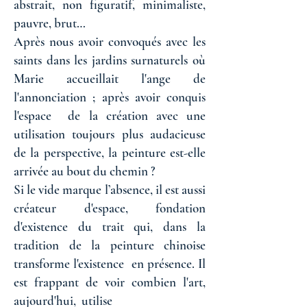
abstrait, non figuratif, minimaliste,
pauvre, brut…
Après nous avoir convoqués avec les
saints dans les jardins surnaturels où
Marie accueillait l'ange de
l'annonciation ; après avoir conquis
l'espace de la création avec une
utilisation toujours plus audacieuse
de la perspective, la peinture est-elle
arrivée au bout du chemin ?
Si le vide marque l’absence, il est aussi
créateur d'espace, fondation
d'existence du trait qui, dans la
tradition de la peinture chinoise
transforme l'existence en présence. Il
est frappant de voir combien l'art,
aujourd'hui, utilise