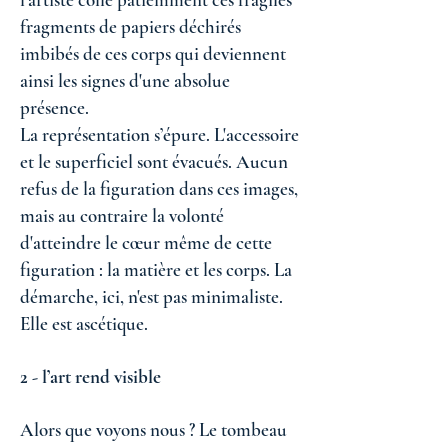
fragments de papiers déchirés
imbibés de ces corps qui deviennent
ainsi les signes d'une absolue
présence.
La représentation s’épure. L'accessoire
et le superficiel sont évacués. Aucun
refus de la figuration dans ces images,
mais au contraire la volonté
d'atteindre le cœur même de cette
figuration : la matière et les corps. La
démarche, ici, n'est pas minimaliste.
Elle est ascétique.
2 - l’art rend visible
Alors que voyons nous ? Le tombeau