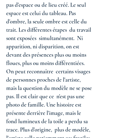
pas d’espace ou de lieu créé. Le seul
espace est celui du tableau. Pas
d'ombre, la seule ombre est celle du
trait. Les différentes étapes du travail
sont exposées simultanément. Ni
apparition, ni disparition, on est
devant des présences plus ou moins
floues, plus ou moins différentiées.
On peut reconnaître certains visages
de personnes proches de l'artiste,
mais la question du modèle ne se pose
pas. Il est clair que ce n'est pas une
photo de famille. Une histoire est
présente derrière l'image, mais le
fond lumineux de la toile a perdu sa
trace. Plus d'origine, plus de modèle,
l'artiste colle patiemment ces fragiles