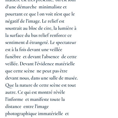
d'une démarche minimaliste et
pourtant ce que l on voit n'est que le
négatif de l'image. Le relief est
soustrait au bloc de cire, la lumière à
la surface du bas relief renforce ce
sentiment d étrangeté. Le spectateur
est à la fois devant une veillée
funèbre et devant l'absence de cette
veillée. Devant l'évidence matérielle
que cette scène ne peut pas être
devant nous, dans une salle de musée.
Que la nature de cette scène est tout
autre. Ce qui est montré révèle
l'informe et manifeste toute la
distance entre l'image
photographique immatérielle et