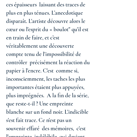
ces épaisseurs laissant des traces de
plus en plus ténues. L’anecdotique
disparaît. L'artiste découvre alors le
cœur ou l'esprit du « boulot" qu'il est
en train de faire, et c’est
véritablement une découverte
compte tenu de l'impossibilité de
contrôler précisément la réaction du
papier à l'encre. C'est comme si,
inconsciemment, les taches les plus
importantes étaient plus appuyées,
plus imprégnées. A la fin de la série,
que reste-t-il ? Une empreinte
blanche sur un fond noir. L'indicible
s'est fait trace. Ce n'est pas un
souvenir effaré des mémoires, c'est
l'empreinte indélébile qui devient