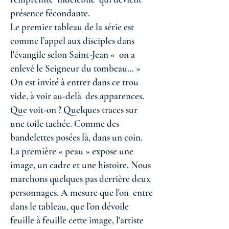
présence fécondante.
Le premier tableau de la série est
comme l’appel aux disciples dans
l'évangile selon Saint-Jean « on a
enlevé le Seigneur du tombeau… »
On est invité à entrer dans ce trou
vide, à voir au-delà des apparences.
Que voit-on ? Quelques traces sur
une toile tachée. Comme des
bandelettes posées là, dans un coin.
La première « peau » expose une
image, un cadre et une histoire. Nous
marchons quelques pas derrière deux
personnages. A mesure que l'on entre
dans le tableau, que l’on dévoile
feuille à feuille cette image, l'artiste