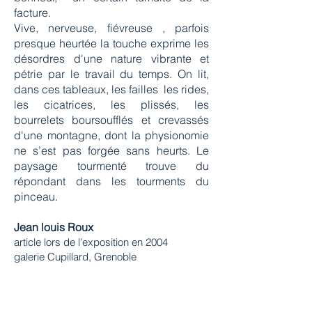
facture.
Vive, nerveuse, fiévreuse , parfois
presque heurtée la touche exprime les
désordres d'une nature vibrante et
pétrie par le travail du temps. On lit,
dans ces tableaux, les failles les rides,
les cicatrices, les plissés, les
bourrelets boursoufflés et crevassés
d'une montagne, dont la physionomie
ne s’est pas forgée sans heurts. Le
paysage tourmenté trouve du
répondant dans les tourments du
pinceau.
Jean louis Roux
article lors de l'exposition en 2004
galerie Cupillard, Grenoble