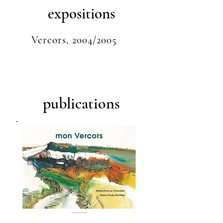
expositions
Vercors, 2004/2005
publications